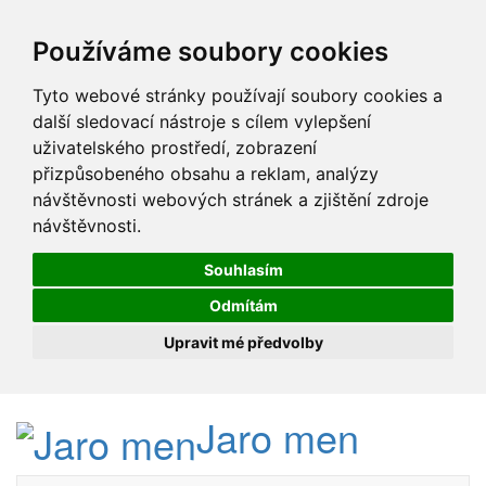
Používáme soubory cookies
Tyto webové stránky používají soubory cookies a
další sledovací nástroje s cílem vylepšení
uživatelského prostředí, zobrazení
přizpůsobeného obsahu a reklam, analýzy
návštěvnosti webových stránek a zjištění zdroje
návštěvnosti.
Souhlasím
Odmítám
Upravit mé předvolby
Jaro men