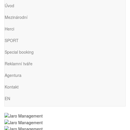
Úvod
Mezinárodní
Herci
SPORT
Special booking
Reklamní tváře
Agentura
Kontakt
EN