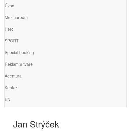
Úvod
Mezinárodní
Herci
SPORT
Special booking
Reklamní tváře
Agentura
Kontakt
EN
Jan Strýček