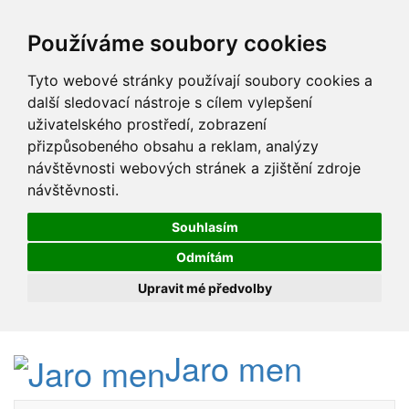
Používáme soubory cookies
Tyto webové stránky používají soubory cookies a
další sledovací nástroje s cílem vylepšení
uživatelského prostředí, zobrazení
přizpůsobeného obsahu a reklam, analýzy
návštěvnosti webových stránek a zjištění zdroje
návštěvnosti.
Souhlasím
Odmítám
Upravit mé předvolby
Jaro men