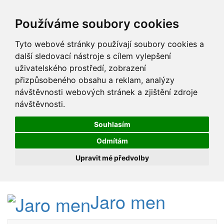
Používáme soubory cookies
Tyto webové stránky používají soubory cookies a
další sledovací nástroje s cílem vylepšení
uživatelského prostředí, zobrazení
přizpůsobeného obsahu a reklam, analýzy
návštěvnosti webových stránek a zjištění zdroje
návštěvnosti.
Souhlasím
Odmítám
Upravit mé předvolby
Jaro men