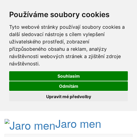
Používáme soubory cookies
Tyto webové stránky používají soubory cookies a
další sledovací nástroje s cílem vylepšení
uživatelského prostředí, zobrazení
přizpůsobeného obsahu a reklam, analýzy
návštěvnosti webových stránek a zjištění zdroje
návštěvnosti.
Souhlasím
Odmítám
Upravit mé předvolby
Jaro men