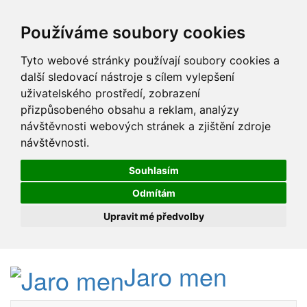
Používáme soubory cookies
Tyto webové stránky používají soubory cookies a
další sledovací nástroje s cílem vylepšení
uživatelského prostředí, zobrazení
přizpůsobeného obsahu a reklam, analýzy
návštěvnosti webových stránek a zjištění zdroje
návštěvnosti.
Souhlasím
Odmítám
Upravit mé předvolby
Jaro men