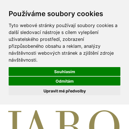
Používáme soubory cookies
Tyto webové stránky používají soubory cookies a
další sledovací nástroje s cílem vylepšení
uživatelského prostředí, zobrazení
přizpůsobeného obsahu a reklam, analýzy
návštěvnosti webových stránek a zjištění zdroje
návštěvnosti.
Souhlasím
Odmítám
Upravit mé předvolby