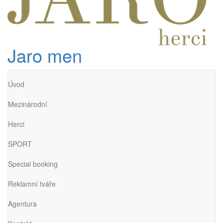
Jaro men
Úvod
Mezinárodní
Herci
SPORT
Special booking
Reklamní tváře
Agentura