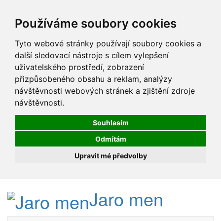
Používáme soubory cookies
Tyto webové stránky používají soubory cookies a
další sledovací nástroje s cílem vylepšení
uživatelského prostředí, zobrazení
přizpůsobeného obsahu a reklam, analýzy
návštěvnosti webových stránek a zjištění zdroje
návštěvnosti.
Souhlasím
Odmítám
Upravit mé předvolby
Jaro men